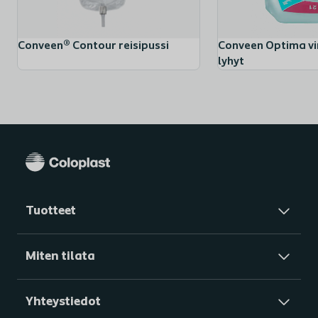
Conveen® Contour reisipussi
Conveen Optima vi
lyhyt
Tuotteet
Miten tilata
Yhteystiedot